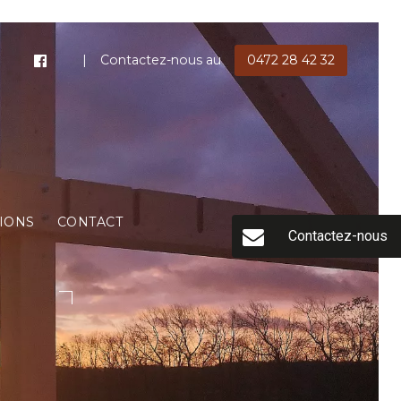
Contactez-nous au
0472 28 42 32
IONS
CONTACT
Contactez-nous