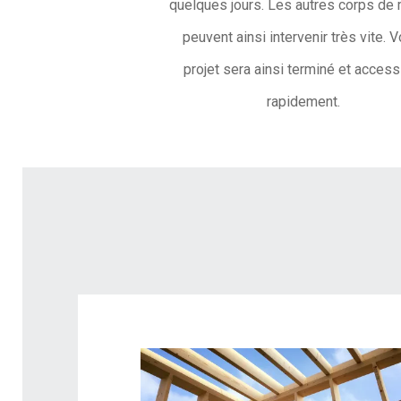
quelques jours. Les autres corps de 
peuvent ainsi intervenir très vite. V
projet sera ainsi terminé et access
rapidement.