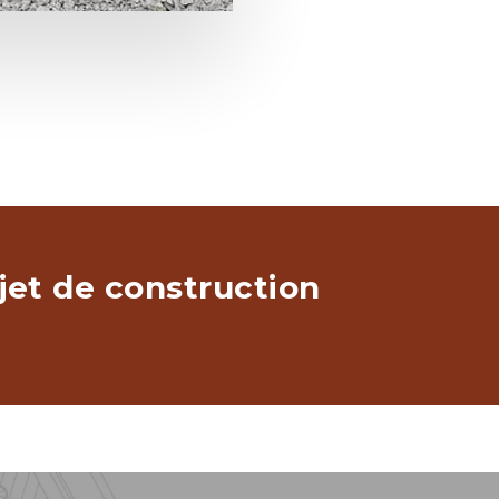
jet de construction