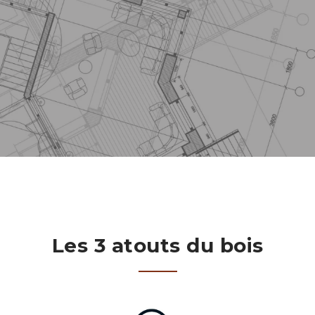
Les 3 atouts du bois