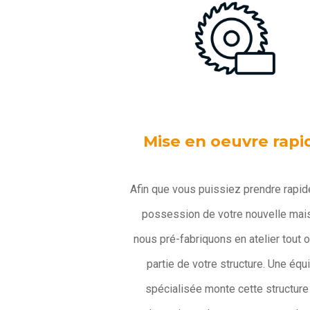
Mise en oeuvre rapi
Afin que vous puissiez prendre rapi
possession de votre nouvelle mai
nous pré-fabriquons en atelier tout 
partie de votre structure. Une équ
spécialisée monte cette structure