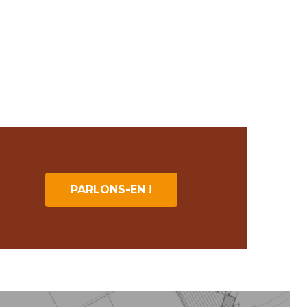
PARLONS-EN !